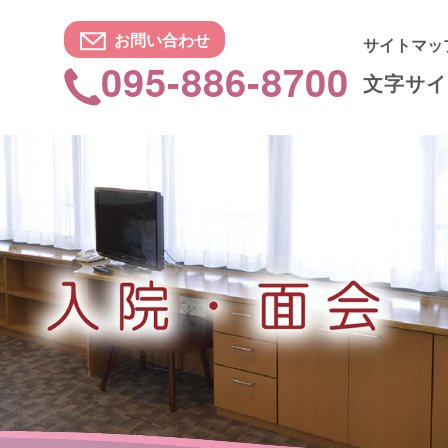
お問い合わせ
サイトマッ
095-886-8700
文字サイ