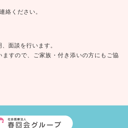
連絡ください。
明、面談を行います。
いますので、ご家族・付き添いの方にもご協