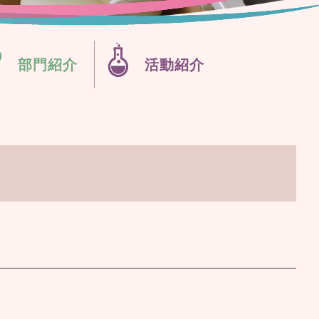
部門紹介
活動紹介