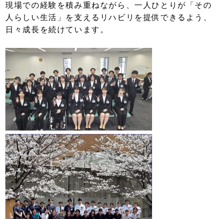
現場での経験を積み重ねながら、一人ひとりが「その
人らしい生活」を支えるリハビリを提供できるよう、
日々成長を続けています。