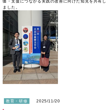
価・支援につながる実践の改善に向けた知見を共有し
ました。
教育・研修
2025/11/20