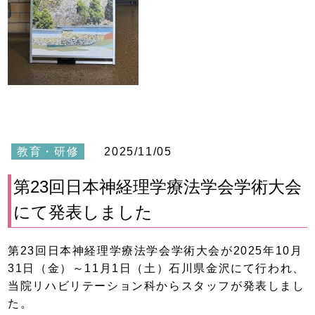
教育・研修
2025/11/05
第23回日本神経理学療法学会学術大会
にて発表しました
第23回日本神経理学療法学会学術大会が2025年10月
31日（金）～11月1日（土）石川県金沢にて行われ、
当院リハビリテーション科からスタッフが発表しまし
た。