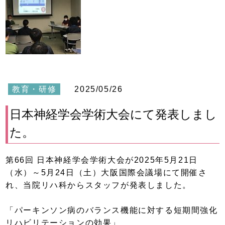
教育・研修
2025/05/26
日本神経学会学術大会にて発表しまし
た。
第66回 日本神経学会学術大会が2025年5月21日
（水）～5月24日（土）大阪国際会議場にて開催さ
れ、当院リハ科からスタッフが発表しました。
「パーキンソン病のバランス機能に対する短期間強化
リハビリテーションの効果」