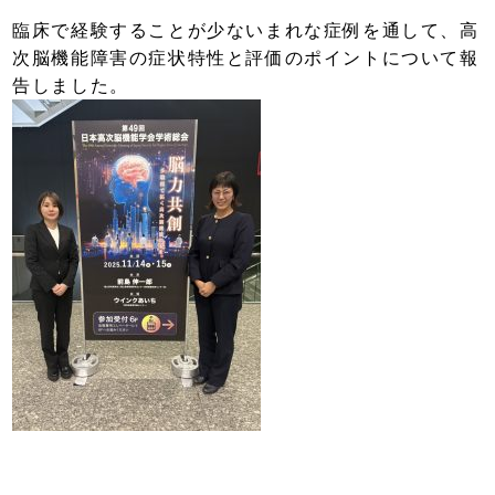
臨床で経験することが少ないまれな症例を通して、高
次脳機能障害の症状特性と評価のポイントについて報
告しました。