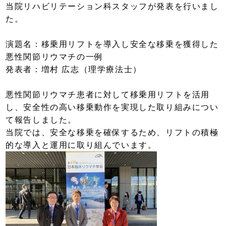
当院リハビリテーション科スタッフが発表を行いまし
た。
演題名：移乗用リフトを導入し安全な移乗を獲得した
悪性関節リウマチの一例
発表者：増村 広志（理学療法士）
悪性関節リウマチ患者に対して移乗用リフトを活用
し、安全性の高い移乗動作を実現した取り組みについ
て報告しました。
当院では、安全な移乗を確保するため、リフトの積極
的な導入と運用に取り組んでいます。