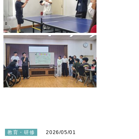
教育・研修
2026/05/01