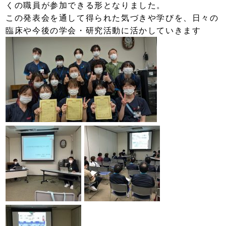
くの職員が参加できる形となりました。
この発表会を通して得られた気づきや学びを、日々の
臨床や今後の学会・研究活動に活かしていきます