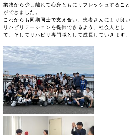
業務から少し離れて心身ともにリフレッシュすること
ができました。
これからも同期同士で支え合い、患者さんにより良い
リハビリテーションを提供できるよう、社会人とし
て、そしてリハビリ専門職として成長していきます。