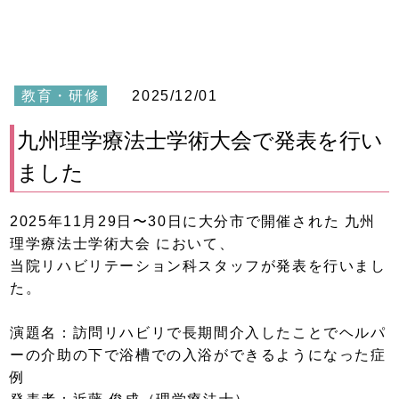
教育・研修
2025/12/01
九州理学療法士学術大会で発表を行い
ました
2025年11月29日〜30日に大分市で開催された 九州
理学療法士学術大会 において、
当院リハビリテーション科スタッフが発表を行いまし
た。
演題名：訪問リハビリで長期間介入したことでヘルパ
ーの介助の下で浴槽での入浴ができるようになった症
例